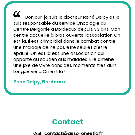
Bonjour, je suis le docteur René Delpy et je
suis responsable du service Oncologie du
Centre Bergonié à Bordeaux depuis 33 ans. Mon
centre accueille à bras ouverts l'association On
est là. Il est primordial dans le combat contre
une maladie de ne pas être seul et d'être
épaulé. On est là est une association qui
apporte du soutien aux malades. Elle amène
une joie de vivre dans des moments très durs.
Longue vie à On est là !
René Delpy, Bordeaux
Contact
Mail :
contact@asso-onestla.fr