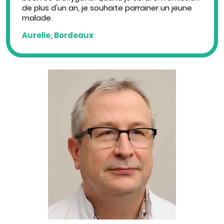
de plus d'un an, je souhaite parrainer un jeune
malade.
Aurelie, Bordeaux