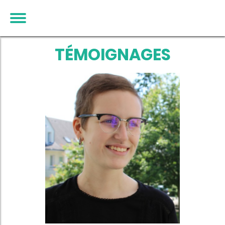
TÉMOIGNAGES