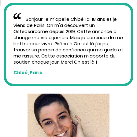
Bonjour, je m'apelle Chloé j'ai 18 ans et je
viens de Paris. On m'a découvert un
Ostéosarcome depuis 2019. Cette annonce a
changé ma vie à jamais. Mais je continue de me
battre pour vivre. Grâce à On est là j'ai pu
trouver un parrain de confiance qui me guide et
me rassure. Cette association m'apporte du
soutien chaque jour. Merci On est là !
Chloé, Paris