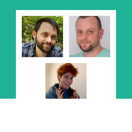
Nouveau Bureau
2023-2024