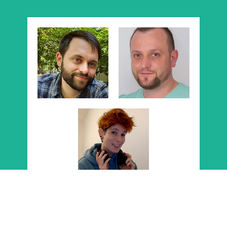
Nouveau Bureau
2023-2024