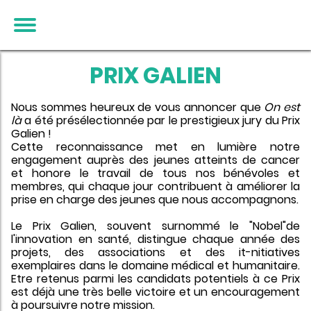
PRIX GALIEN
Nous sommes heureux de vous annoncer que
On est
là
a été présélectionnée par le prestigieux jury du Prix
Galien !
Cette reconnaissance met en lumière notre
engagement auprès des jeunes atteints de cancer
et honore le travail de tous nos bénévoles et
membres, qui chaque jour contribuent à améliorer la
prise en charge des jeunes que nous accompagnons.
Le Prix Galien, souvent surnommé le "Nobel"de
l'innovation en santé, distingue chaque année des
projets, des associations et des it-nitiatives
exemplaires dans le domaine médical et humanitaire.
Etre retenus parmi les candidats potentiels à ce Prix
est déjà une très belle victoire et un encouragement
à poursuivre notre mission.