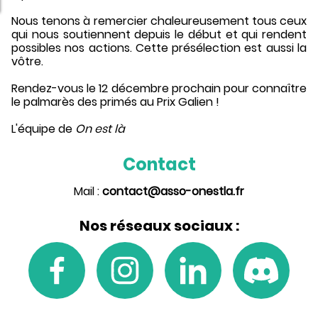
Nous tenons à remercier chaleureusement tous ceux
qui nous soutiennent depuis le début et qui rendent
possibles nos actions. Cette présélection est aussi la
vôtre.
Rendez-vous le 12 décembre prochain pour connaître
le palmarès des primés au Prix Galien !
L'équipe de
On est là
Contact
Mail :
contact@asso-onestla.fr
Nos réseaux sociaux :